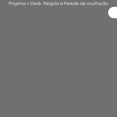
Projetos
» Deck, Pérgola e Parede de ocultação