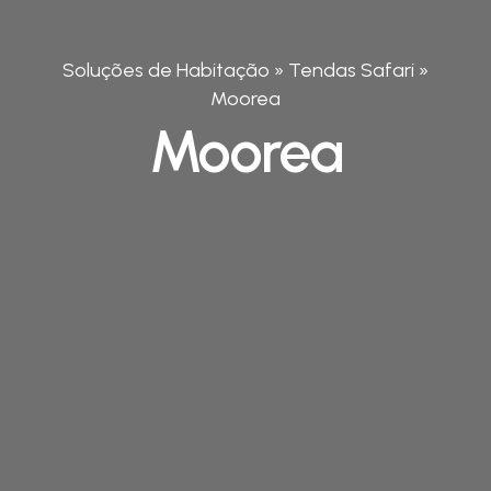
Soluções de Habitação
»
Tendas Safari
»
Moorea
Moorea