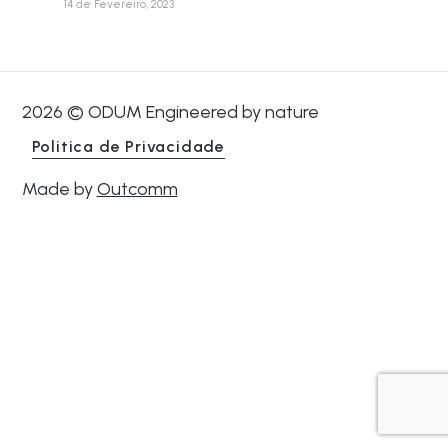
14 de Fevereiro, 2023
2026 © ODUM Engineered by nature
Politica de Privacidade
Made by
Outcomm