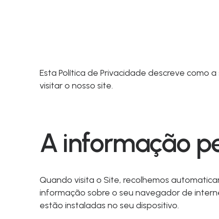
Esta Política de Privacidade descreve como a
visitar o nosso site.
A informação p
Quando visita o Site, recolhemos automaticam
informação sobre o seu navegador de interne
estão instaladas no seu dispositivo.