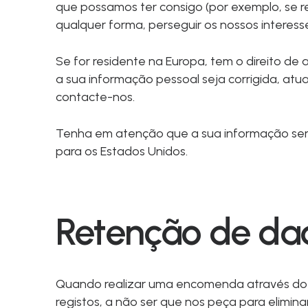
que possamos ter consigo (por exemplo, se r
qualquer forma, perseguir os nossos interesse
Se for residente na Europa, tem o direito de
a sua informação pessoal seja corrigida, atual
contacte-nos.
Tenha em atenção que a sua informação será 
para os Estados Unidos.
Retenção de da
Quando realizar uma encomenda através do
registos, a não ser que nos peça para elimina