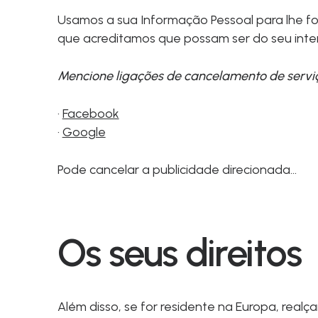
Usamos a sua Informação Pessoal para lhe f
que acreditamos que possam ser do seu inte
Mencione ligações de cancelamento de serviç
·
Facebook
·
Google
Pode cancelar a publicidade direcionada…
Os seus direitos
Além disso, se for residente na Europa, rea