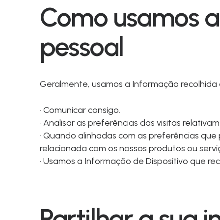
Como usamos a 
pessoal
Geralmente, usamos a Informação recolhida a
· Comunicar consigo.
· Analisar as preferências das visitas relativ
· Quando alinhadas com as preferências que 
relacionada com os nossos produtos ou servi
· Usamos a Informação de Dispositivo que rec
Partilhar a sua 