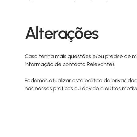
Alterações
Caso tenha mais questões e/ou precise de ma
informação de contacto Relevante).
Podemos atualizar esta política de privacid
nas nossas práticas ou devido a outros motivo